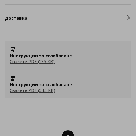
Доставка
Инструкции за сглобяване
Свалете PDF (175 KB)
Инструкции за сглобяване
Свалете PDF (545 KB)