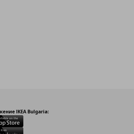
ение IKEA Bulgaria: