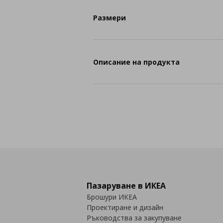
Размери
Описание на продукта
Пазаруване в ИКЕА
Брошури ИКЕА
Проектиране и дизайн
Ръководства за закупуване