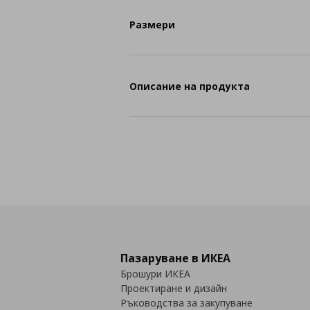
Размери
Описание на продукта
Пазаруване в ИКЕА
Брошури ИКЕА
Проектиране и дизайн
Ръководства за закупуване