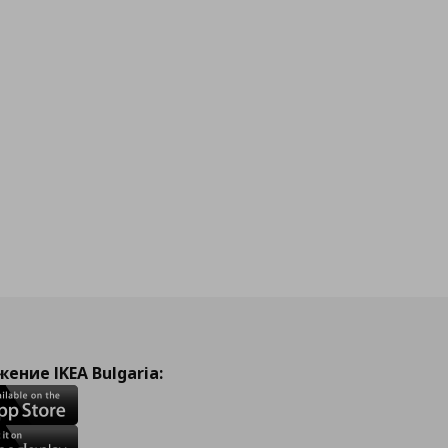
ение IKEA Bulgaria: