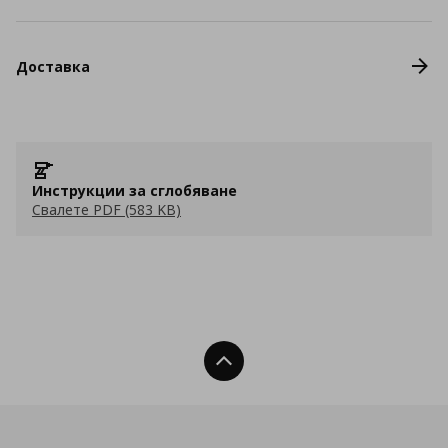
Доставка
Инструкции за сглобяване
Свалете PDF (583 KB)
Нагоре