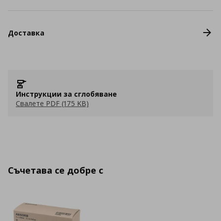
Доставка
Инструкции за сглобяване
Свалете PDF (175 KB)
Съчетава се добре с