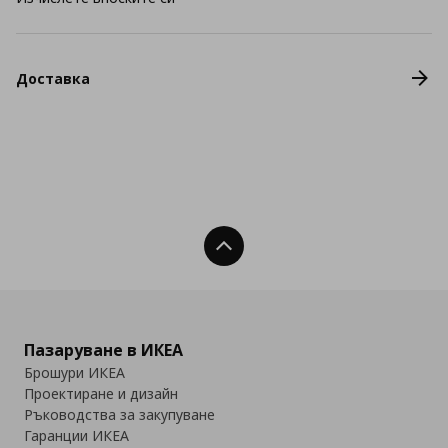
Доставка
Нагоре
Пазаруване в ИКЕА
Брошури ИКЕА
Проектиране и дизайн
Ръководства за закупуване
Гаранции ИКЕА