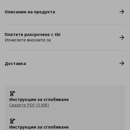
Описание на продукта
Платете разсрочено с tbi
Изчислете вноските си
Доставка
Инструкции за сглобяване
Свалете PDF (3 MB)
Инструкции за сглобяване