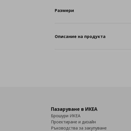
Размери
Описание на продукта
Пазаруване в ИКЕА
Брошури ИКЕА
Проектиране и дизайн
Ръководства за закупуване