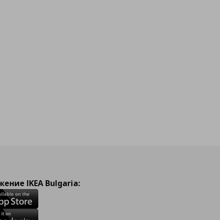
ение IKEA Bulgaria: