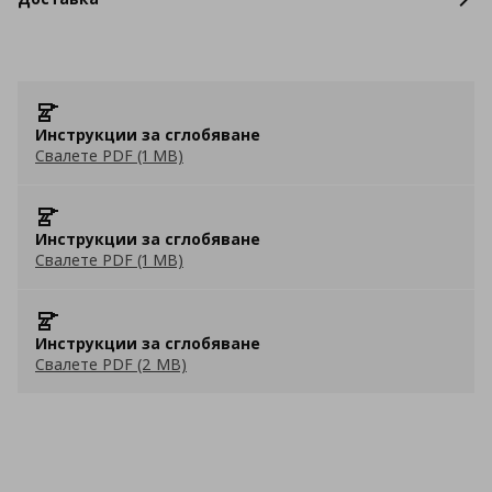
Инструкции за сглобяване
Свалете PDF (1 MB)
Инструкции за сглобяване
Свалете PDF (1 MB)
Инструкции за сглобяване
Свалете PDF (2 MB)