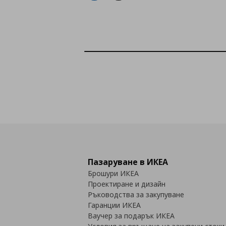
Пазаруване в ИКЕА
Брошури ИКЕА
Проектиране и дизайн
Ръководства за закупуване
Гаранции ИКЕА
Ваучер за подарък ИКЕА