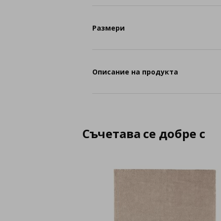
Размери
Описание на продукта
Съчетава се добре с