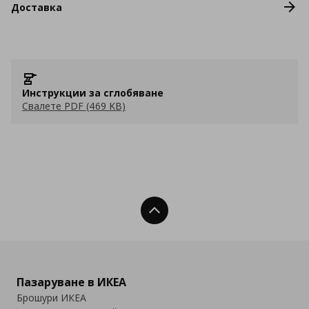
Доставка
Инструкции за сглобяване
Свалете PDF (469 KB)
Нагоре
Пазаруване в ИКЕА
Брошури ИКЕА