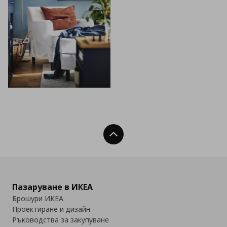
Нагоре
Пазаруване в ИКЕА
Брошури ИКЕА
Проектиране и дизайн
Ръководства за закупуване