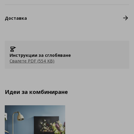
Доставка
Инструкции за сглобяване
Свалете PDF (554 KB)
Идеи за комбиниране