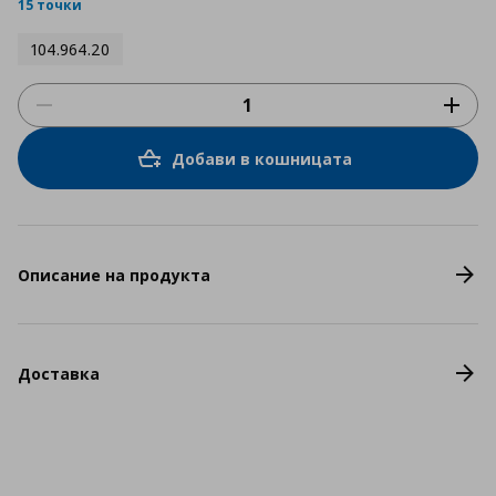
rating
15 точки
104.964.20
Добави в кошницата
Описание на продукта
Доставка