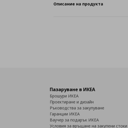
Описание на продукта
Пазаруване в ИКЕА
Брошури ИКЕА
Проектиране и дизайн
Ръководства за закупуване
Гаранции ИКЕА
Ваучер за подарък ИКЕА
Условия за връщане на закупени стоки