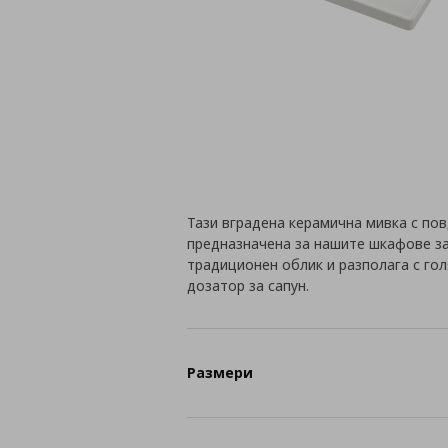
Тази вградена керамична мивка с пов
предназначена за нашите шкафове за
традиционен облик и разполага с гол
дозатор за сапун.
Размери