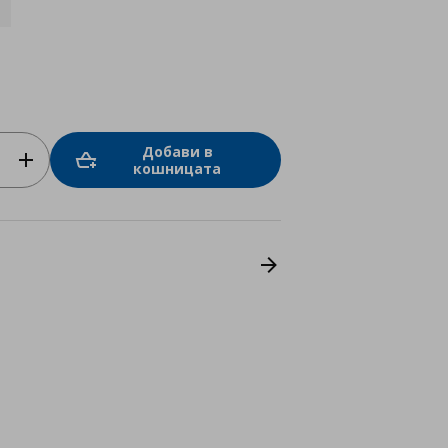
Добави в
кошницата