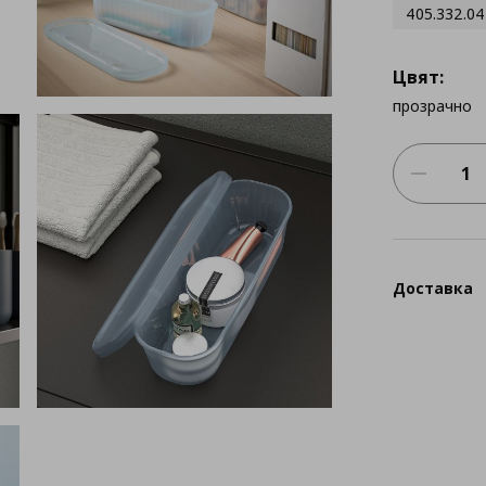
405.332.04
Цвят:
прозрачно
Доставка