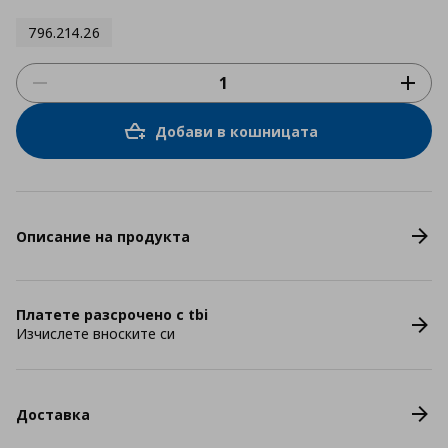
796.214.26
Добави в кошницата
Описание на продукта
Платете разсрочено с tbi
Изчислете вноските си
Доставка