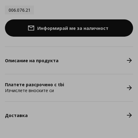
006.076.21
Информирай ме за наличност
Описание на продукта
Платете разсрочено с tbi
Изчислете вноските си
Доставка