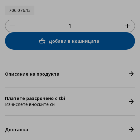
706.076.13
Добави в кошницата
Описание на продукта
Платете разсрочено с tbi
Изчислете вноските си
Доставка