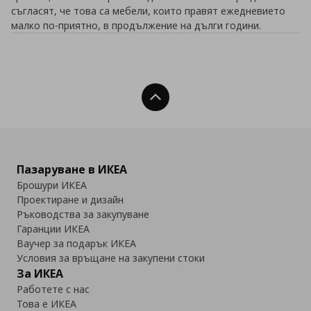
съгласят, че това са мебели, които правят ежедневието
малко по-приятно, в продължение на дълги години.
Нагоре
Пазаруване в ИКЕА
Брошури ИКЕА
Проектиране и дизайн
Ръководства за закупуване
Гаранции ИКЕА
Ваучер за подарък ИКЕА
Условия за връщане на закупени стоки
За ИКЕА
Работете с нас
Това е ИКЕА