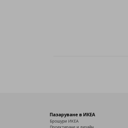
Пазаруване в ИКЕА
Брошури ИКЕА
Проектиране и дизайн