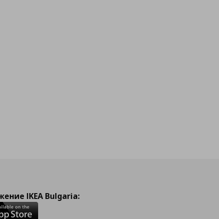
ение IKEA Bulgaria: