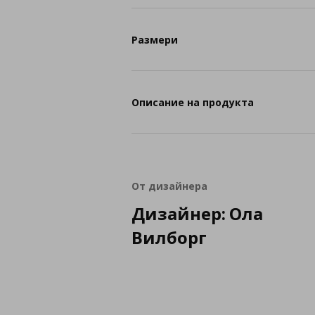
Размери
Описание на продукта
От дизайнера
Дизайнер: Ола
Вилборг