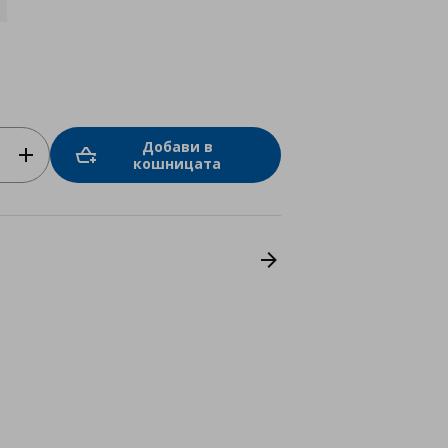
Добави в
кошницата