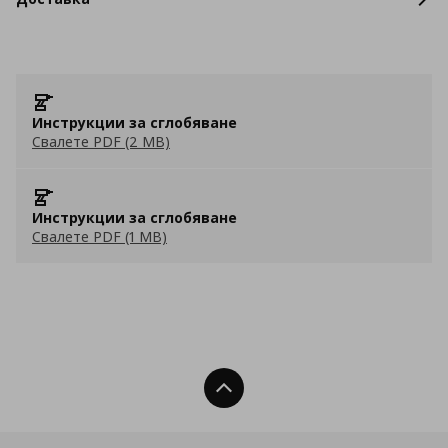
Инструкции за сглобяване
Свалете PDF (2 MB)
Инструкции за сглобяване
Свалете PDF (1 MB)
Нагоре