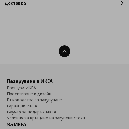
Доставка
Нагоре
Пазаруване в ИКЕА
Брошури ИКЕА
Проектиране и дизайн
Ръководства за закупуване
Гаранции ИКЕА
Ваучер за подарък ИКЕА
Условия за връщане на закупени стоки
За ИКЕА