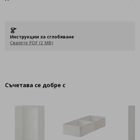
Инструкции за сглобяване
Свалете PDF (2 MB)
Съчетава се добре с