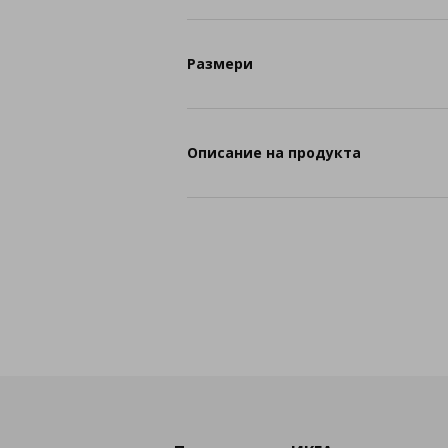
Размери
Описание на продукта