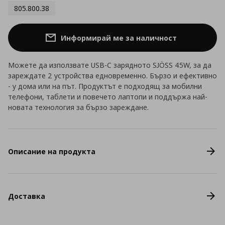
805.800.38
Информирай ме за наличност
Можете да използвате USB-C зарядното SJÖSS 45W, за да
зареждате 2 устройства едновременно. Бързо и ефективно
- у дома или на път. Продуктът е подходящ за мобилни
телефони, таблети и повечето лаптопи и поддържа най-
новата технология за бързо зареждане.
Описание на продукта
Доставка