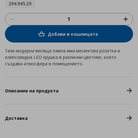
294.945.29
Добави в кошницата
Тази модерна висяща лампа има месингова розетка и
елипсовидна LED крушка в различни цветове, която
създава атмосфера в помещението.
Описание на продукта
Доставка