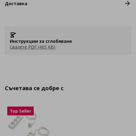
Доставка
Инструкции за сглобяване
Свалете PDF (465 KB)
Съчетава се добре с
Top Seller