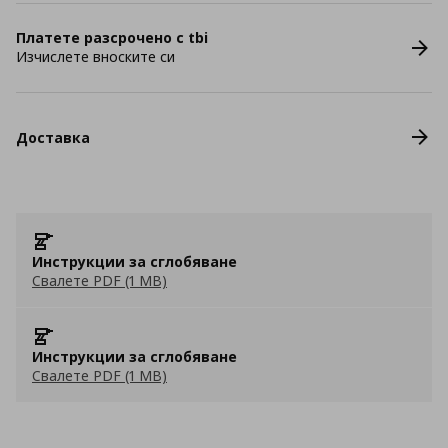
Платете разсрочено с tbi
Изчислете вноските си
Доставка
Инструкции за сглобяване
Свалете PDF (1 MB)
Инструкции за сглобяване
Свалете PDF (1 MB)