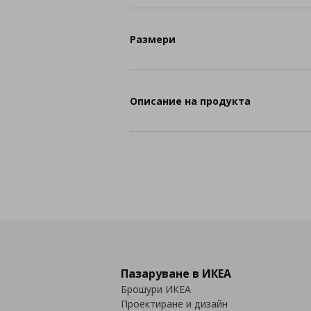
Размери
Описание на продукта
Пазаруване в ИКЕА
Брошури ИКЕА
Проектиране и дизайн