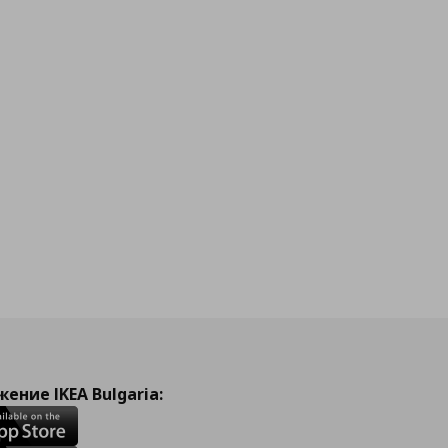
ение IKEA Bulgaria: