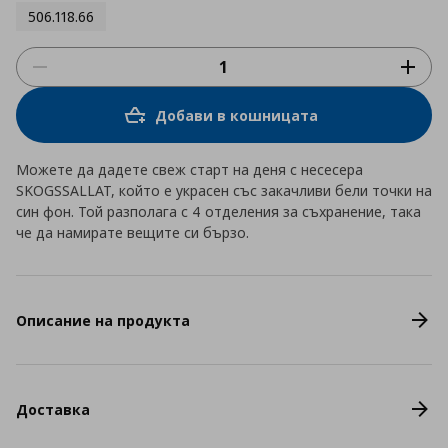
506.118.66
Добави в кошницата
Можете да дадете свеж старт на деня с несесера
SKOGSSALLAT, който е украсен със закачливи бели точки на
син фон. Той разполага с 4 отделения за съхранение, така
че да намирате вещите си бързо.
Описание на продукта
Доставка