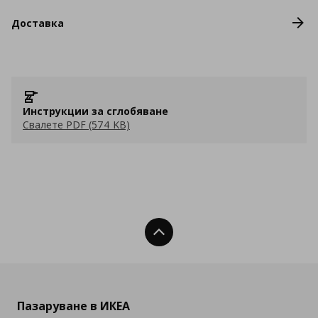
Доставка
Инструкции за сглобяване
Свалете PDF (574 KB)
Нагоре
Пазаруване в ИКЕА