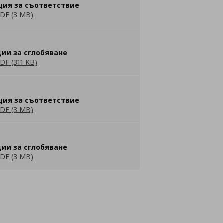
ция за съответствие
DF (3 MB)
ии за сглобяване
DF (311 KB)
ция за съответствие
DF (3 MB)
ии за сглобяване
DF (3 MB)