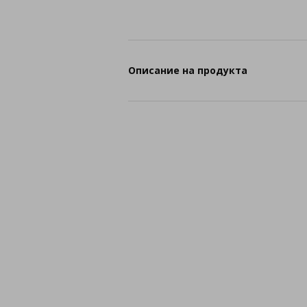
Описание на продукта