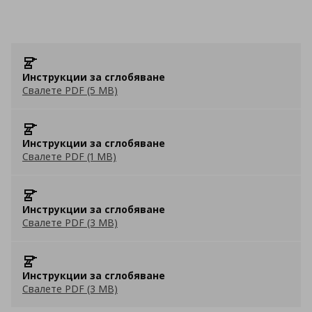
Инструкции за сглобяване
Свалете PDF (5 MB)
Инструкции за сглобяване
Свалете PDF (1 MB)
Инструкции за сглобяване
Свалете PDF (3 MB)
Инструкции за сглобяване
Свалете PDF (3 MB)