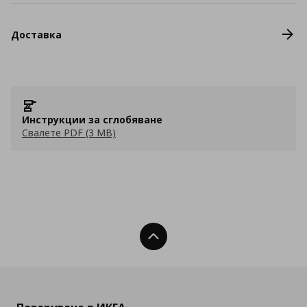
Доставка
Инструкции за сглобяване
Свалете PDF (3 MB)
Нагоре