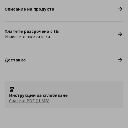
Описание на продукта
Платете разсрочено с tbi
Изчислете вноските си
Доставка
Инструкции за сглобяване
Свалете PDF (11 MB)