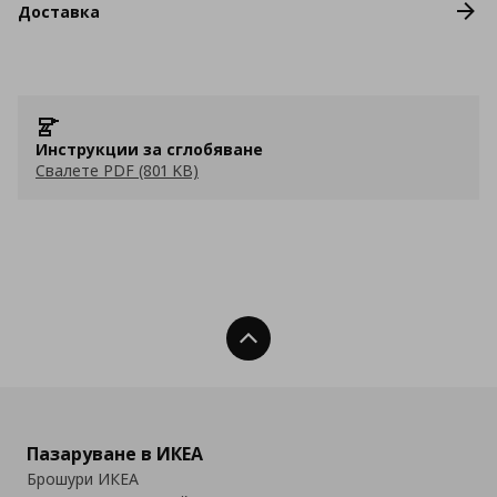
Доставка
Инструкции за сглобяване
Свалете PDF (801 KB)
Нагоре
Пазаруване в ИКЕА
Брошури ИКЕА