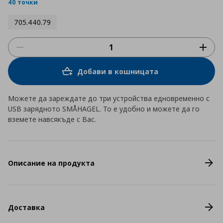
rating
40 точки
705.440.79
Добави в кошницата
Можете да зареждате до три устройства едновременно с
USB зарядното SMÅHAGEL. То е удобно и можете да го
вземете навсякъде с Вас.
Описание на продукта
Доставка