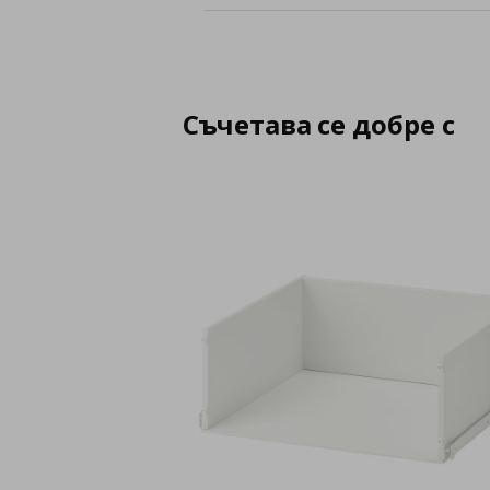
Съчетава се добре с