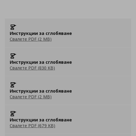
Инструкции за сглобяване
Свалете PDF (2 MB)
Инструкции за сглобяване
Свалете PDF (830 KB)
Инструкции за сглобяване
Свалете PDF (2 MB)
Инструкции за сглобяване
Свалете PDF (679 KB)