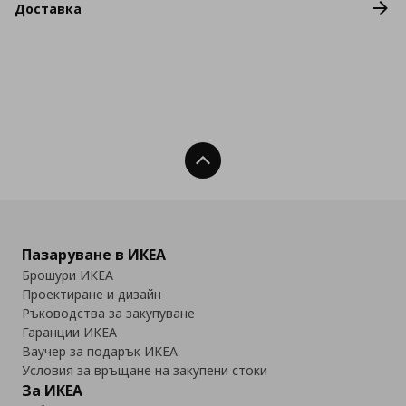
Доставка
Нагоре
Пазаруване в ИКЕА
Брошури ИКЕА
Проектиране и дизайн
Ръководства за закупуване
Гаранции ИКЕА
Ваучер за подарък ИКЕА
Условия за връщане на закупени стоки
За ИКЕА