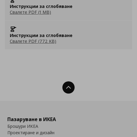
Инструкции за сглобяване
Свалете PDF (1 MB)
Инструкции за сглобяване
Свалете PDF (772 KB)
Нагоре
Пазаруване в ИКЕА
Брошури ИКЕА
Проектиране и дизайн