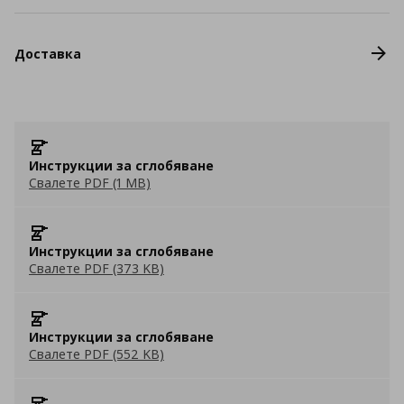
Доставка
Инструкции за сглобяване
Свалете PDF (1 MB)
Инструкции за сглобяване
Свалете PDF (373 KB)
Инструкции за сглобяване
Свалете PDF (552 KB)