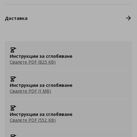
Доставка
Инструкции за сглобяване
Свалете PDF (825 KB)
Инструкции за сглобяване
Свалете PDF (1 MB)
Инструкции за сглобяване
Свалете PDF (552 KB)