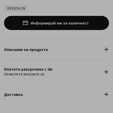
093.054.26
Информирай ме за наличност
Описание на продукта
Платете разсрочено с tbi
Изчислете вноските си
Доставка