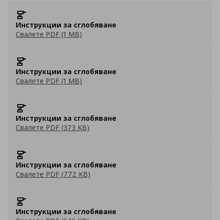
Инструкции за сглобяване
Свалете PDF (1 MB)
Инструкции за сглобяване
Свалете PDF (1 MB)
Инструкции за сглобяване
Свалете PDF (373 KB)
Инструкции за сглобяване
Свалете PDF (772 KB)
Инструкции за сглобяване