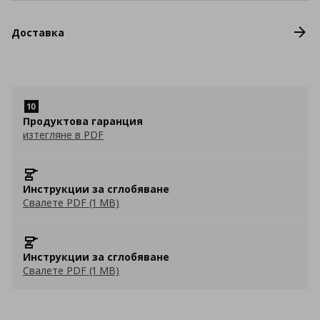
Доставка
Продуктова гаранция
изтегляне в PDF
Инструкции за сглобяване
Свалете PDF (1 MB)
Инструкции за сглобяване
Свалете PDF (1 MB)