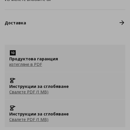
Доставка
Продуктова гаранция
изтегляне в PDF
Инструкции за сглобяване
Свалете PDF (1 MB)
Инструкции за сглобяване
Свалете PDF (1 MB)