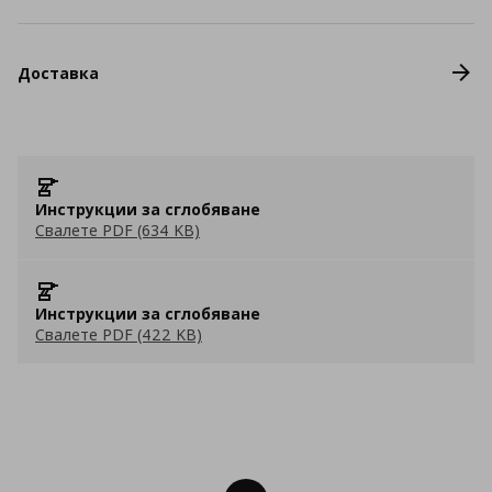
Доставка
Инструкции за сглобяване
Свалете PDF (634 KB)
Инструкции за сглобяване
Свалете PDF (422 KB)