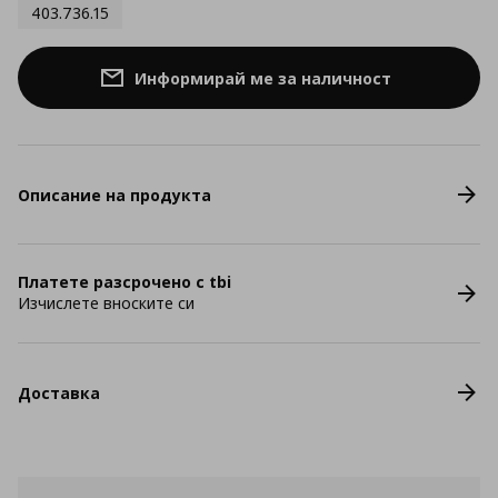
403.736.15
Информирай ме за наличност
Описание на продукта
Платете разсрочено с tbi
Изчислете вноските си
Доставка