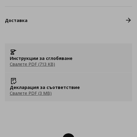
Доставка
Инструкции за сглобяване
Свалете PDF (713 KB)
Декларация за съответствие
Свалете PDF (3 MB)