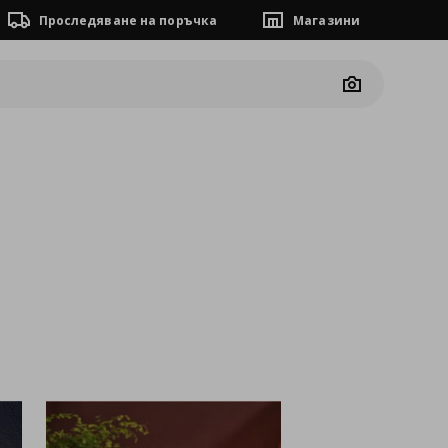
Проследяване на поръчка
Магазини
Camera