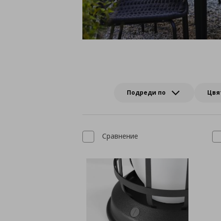
Подреди по
Цвя
Сравнение